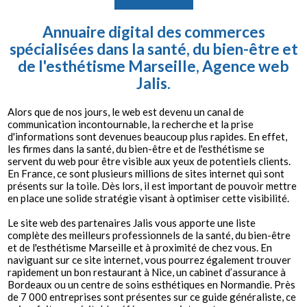
Annuaire digital des commerces
spécialisées dans la santé, du bien-être et
de l'esthétisme Marseille, Agence web
Jalis.
Alors que de nos jours, le web est devenu un canal de
communication incontournable, la recherche et la prise
d'informations sont devenues beaucoup plus rapides. En effet,
les firmes dans la santé, du bien-être et de l'esthétisme se
servent du web pour être visible aux yeux de potentiels clients.
En France, ce sont plusieurs millions de sites internet qui sont
présents sur la toile. Dès lors, il est important de pouvoir mettre
en place une solide stratégie visant à optimiser cette visibilité.
Le site web des partenaires Jalis vous apporte une liste
complète des meilleurs professionnels de la santé, du bien-être
et de l'esthétisme Marseille et à proximité de chez vous. En
naviguant sur ce site internet, vous pourrez également trouver
rapidement un bon restaurant à Nice, un cabinet d’assurance à
Bordeaux ou un centre de soins esthétiques en Normandie. Près
de 7 000 entreprises sont présentes sur ce guide généraliste, ce