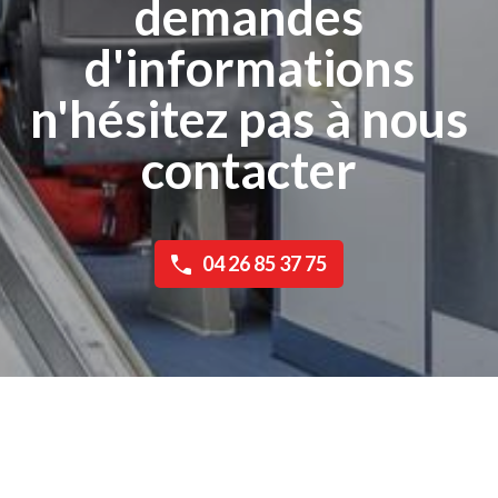
demandes
d'informations
n'hésitez pas à nous
contacter
04 26 85 37 75