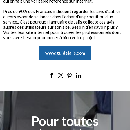
qui en fait une véritable référence sur internet.
Près de 90% des Français indiquent regarder les avis d’autres
clients avant de se lancer dans l’achat d’un produit ou d’un
service.. C'est pourquoi l'annuaire de Jalis collecte ces avis
auprès des utilisateurs sur son site. Besoin d’en savoir plus ?
Visitez leur site internet pour trouver les professionnels dont
vous avez besoin pour mener à bien votre projet..
www.guidejalis.com
Pour toutes